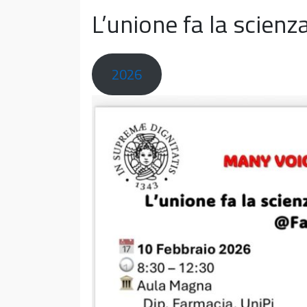
L’unione fa la scienz
2026