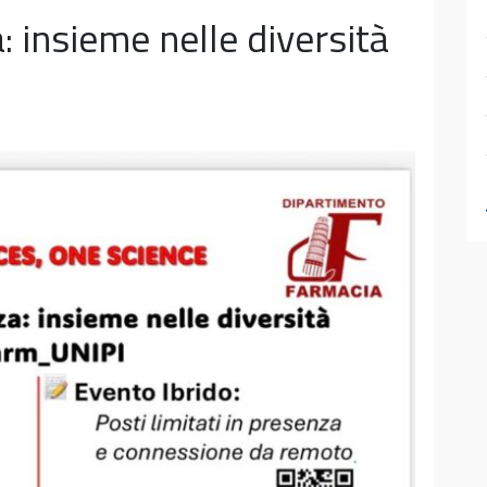
a: insieme nelle diversità