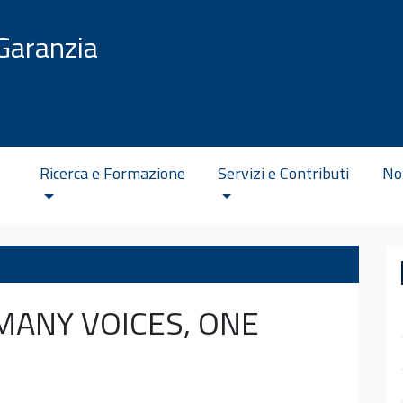
Garanzia
Ricerca e Formazione
Servizi e Contributi
No
MANY VOICES, ONE