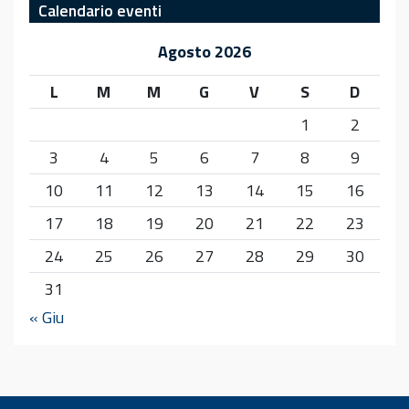
Calendario eventi
Agosto 2026
L
M
M
G
V
S
D
1
2
3
4
5
6
7
8
9
10
11
12
13
14
15
16
17
18
19
20
21
22
23
24
25
26
27
28
29
30
31
« Giu