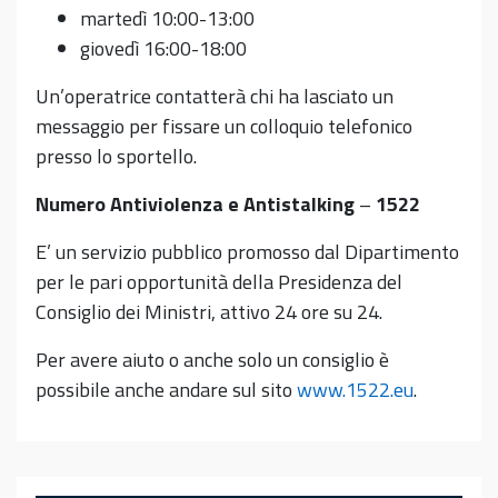
martedì 10:00-13:00
giovedì 16:00-18:00
Un’operatrice contatterà chi ha lasciato un
messaggio per fissare un colloquio telefonico
presso lo sportello.
Numero Antiviolenza e Antistalking
–
1522
E’ un servizio pubblico promosso dal Dipartimento
per le pari opportunità della Presidenza del
Consiglio dei Ministri, attivo 24 ore su 24.
Per avere aiuto o anche solo un consiglio è
possibile anche andare sul sito
www.1522.eu
.