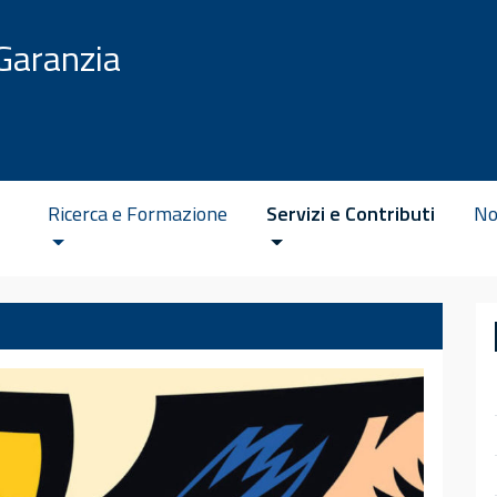
Garanzia
Ricerca e Formazione
Servizi e Contributi
No