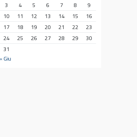
3
4
5
6
7
8
9
10
11
12
13
14
15
16
17
18
19
20
21
22
23
24
25
26
27
28
29
30
31
« Giu