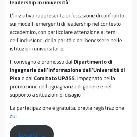
leadership in università
”.
L’iniziativa rappresenta un’occasione di confronto
sui modelli emergenti di leadership nel contesto
accademico, con particolare attenzione ai temi
dell’inclusione, della parità e del benessere nelle
istituzioni universitarie.
Il convegno è promosso dal
Dipartimento di
Ingegneria dell’Informazione dell’Università di
Pisa
e dal
Comitato UPASS
, impegnato nella
promozione dell’uguaglianza di genere e nel
supporto a situazioni di disagio.
La partecipazione è gratuita, previa registrazione
qui
.
Locandina