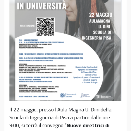
Il 22 maggio, presso l’Aula Magna U. Dini della
Scuola di Ingegneria di Pisa a partire dalle ore
9:00, si terrà il convegno “
Nuove direttrici di