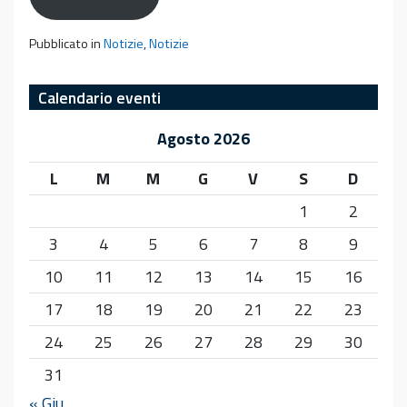
Pubblicato in
Notizie
,
Notizie
Calendario eventi
Agosto 2026
L
M
M
G
V
S
D
1
2
3
4
5
6
7
8
9
10
11
12
13
14
15
16
17
18
19
20
21
22
23
24
25
26
27
28
29
30
31
« Giu