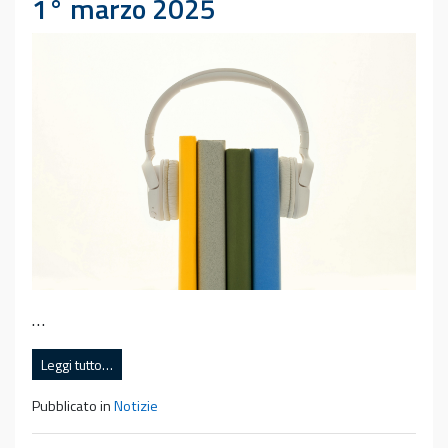
1° marzo 2025
…
Leggi tutto…
Pubblicato in
Notizie