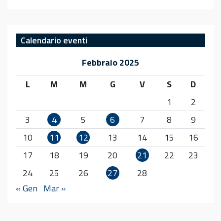
Calendario eventi
Febbraio 2025
L
M
M
G
V
S
D
1
2
3
4
5
6
7
8
9
10
11
12
13
14
15
16
17
18
19
20
21
22
23
24
25
26
27
28
« Gen
Mar »