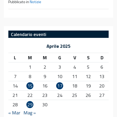
Pubblicato in
Notizie
Calendario eventi
Aprile 2025
L
M
M
G
V
S
D
1
2
3
4
5
6
7
8
9
10
11
12
13
14
15
16
17
18
19
20
21
22
23
24
25
26
27
28
29
30
« Mar
Mag »