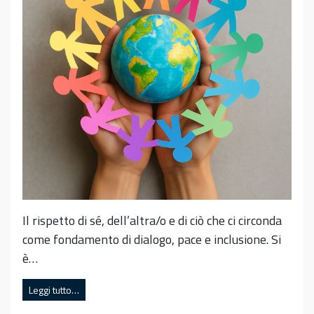
Il rispetto di sé, dell’altra/o e di ciò che ci circonda
come fondamento di dialogo, pace e inclusione. Si
è…
Leggi tutto…